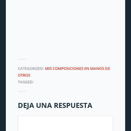
CATEGORIZED:
MIS COMPOSICIONES EN MANOS DE
OTROS
TAGGED:
DEJA UNA RESPUESTA