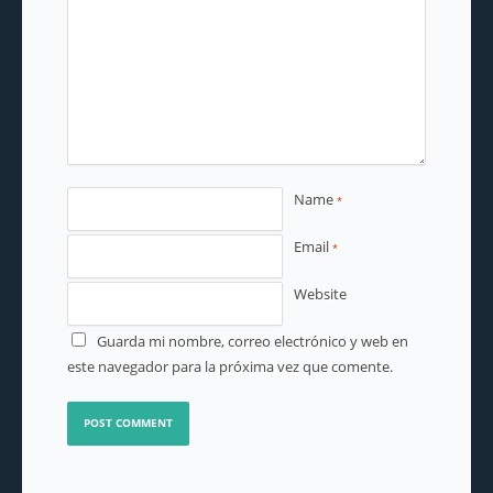
Name
*
Email
*
Website
Guarda mi nombre, correo electrónico y web en
este navegador para la próxima vez que comente.